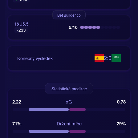
Bet Builder tip
1&U5.5
5/10
-233
2:0
Konečný výsledek
Statistické predikce
2.22
xG
0.78
71%
Držení míče
29%