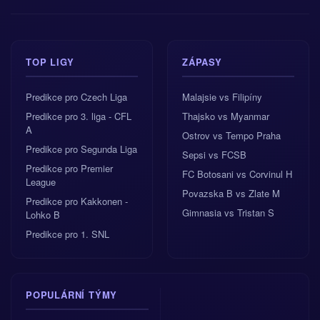
TOP LIGY
ZÁPASY
Predikce pro Czech Liga
Malajsie vs Filipíny
Predikce pro 3. liga - CFL
Thajsko vs Myanmar
A
Ostrov vs Tempo Praha
Predikce pro Segunda Liga
Sepsi vs FCSB
Predikce pro Premier
FC Botosani vs Corvinul H
League
Povazska B vs Zlate M
Predikce pro Kakkonen -
Gimnasia vs Tristan S
Lohko B
Predikce pro 1. SNL
POPULÁRNÍ TÝMY