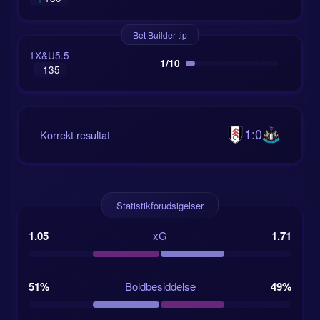
Bet Builder-tip
1X&U5.5
1/10
-135
1:0
Korrekt resultat
Statistikforudsigelser
1.05
xG
1.71
51%
Boldbesiddelse
49%