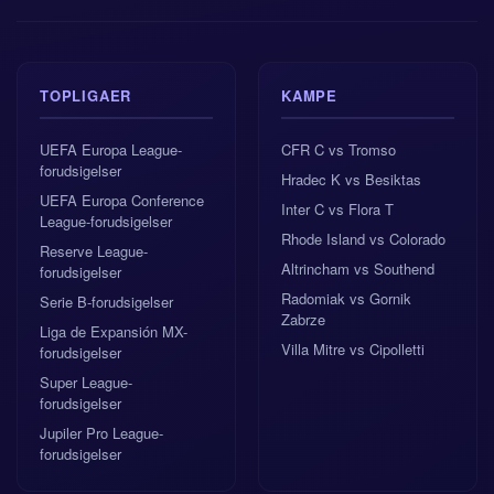
TOPLIGAER
KAMPE
UEFA Europa League-
CFR C vs Tromso
forudsigelser
Hradec K vs Besiktas
UEFA Europa Conference
Inter C vs Flora T
League-forudsigelser
Rhode Island vs Colorado
Reserve League-
Altrincham vs Southend
forudsigelser
Radomiak vs Gornik
Serie B-forudsigelser
Zabrze
Liga de Expansión MX-
Villa Mitre vs Cipolletti
forudsigelser
Super League-
forudsigelser
Jupiler Pro League-
forudsigelser