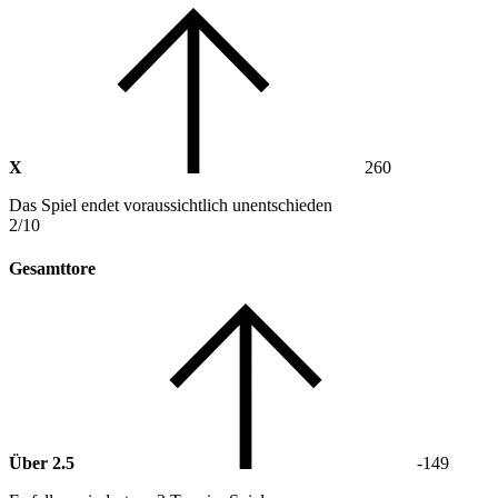
X
260
Das Spiel endet voraussichtlich unentschieden
2/10
Gesamttore
Über 2.5
-149