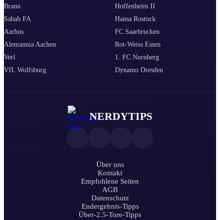
Brann
Hoffenheim II
Sabah FA
Hansa Rostock
Aarhus
FC Saarbrucken
Alemannia Aachen
Rot-Weiss Essen
Verl
1. FC Nurnberg
VfL Wolfsburg
Dynamo Dresden
NERDYTIPS
Über uns
Kontakt
Empfohlene Seiten
AGB
Datenschutz
Endergebnis-Tipps
Über-2.5-Tore-Tipps