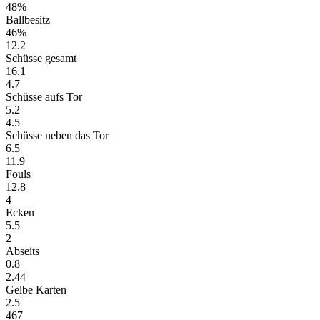
48%
Ballbesitz
46%
12.2
Schüsse gesamt
16.1
4.7
Schüsse aufs Tor
5.2
4.5
Schüsse neben das Tor
6.5
11.9
Fouls
12.8
4
Ecken
5.5
2
Abseits
0.8
2.44
Gelbe Karten
2.5
467