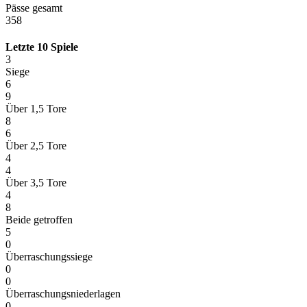
Pässe gesamt
358
Letzte 10 Spiele
3
Siege
6
9
Über 1,5 Tore
8
6
Über 2,5 Tore
4
4
Über 3,5 Tore
4
8
Beide getroffen
5
0
Überraschungssiege
0
0
Überraschungsniederlagen
0