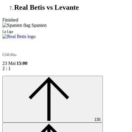
Real Betis vs Levante
Finished
Spanien
La Liga
Real Betis
€248.80m
23 Mai
15:00
2
:
1
135