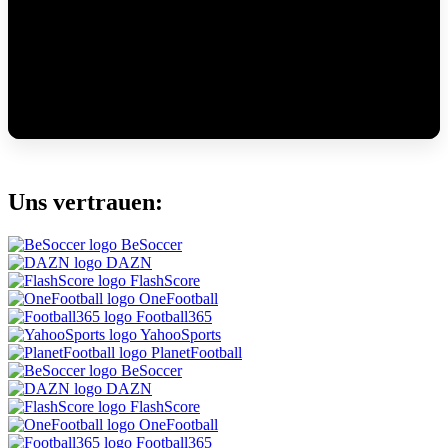
Uns vertrauen:
BeSoccer
DAZN
FlashScore
OneFootball
Football365
YahooSports
PlanetFootball
BeSoccer
DAZN
FlashScore
OneFootball
Football365