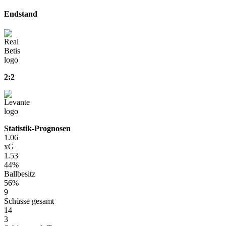
Endstand
2:2
Statistik-Prognosen
1.06
xG
1.53
44%
Ballbesitz
56%
9
Schüsse gesamt
14
3