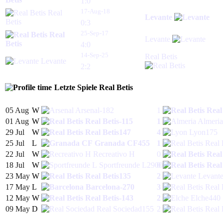
1:0
17-Aug-18
Real
Levante
Betis
0:3
25-Sep-17
Real
Levante
Betis
4:0
14-Sep-25
Real Betis
Levante
2:2
Letzte Spiele
Real Betis
05 Aug
W
Arsenal
-182
1
Real
01 Aug
W
Real Betis
-115
1
Almeria
29 Jul
W
Real Betis
147
4
Lyon
175
25 Jul
L
Granada CF
455
1
Real 
22 Jul
W
Recreativo H
0
Real
18 Jul
W
Sportfreunde L
2900
0
Real
23 May
W
Real Betis
135
2
Levant
17 May
L
Barcelona
-270
3
Real 
12 May
W
Real Betis
-143
2
Elche
440
09 May
D
Real Sociedad
155
2
Real 