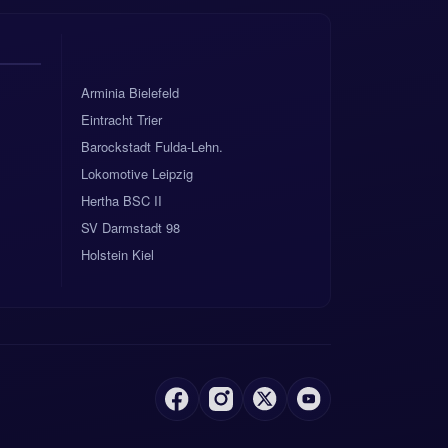
Arminia Bielefeld
Eintracht Trier
Barockstadt Fulda-Lehn.
Lokomotive Leipzig
Hertha BSC II
SV Darmstadt 98
Holstein Kiel