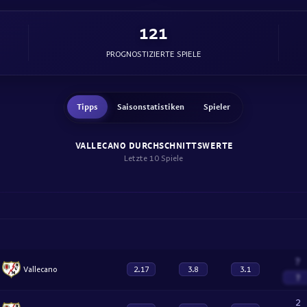
121
PROGNOSTIZIERTE SPIELE
Tipps
Saisonstatistiken
Spieler
VALLECANO DURCHSCHNITTSWERTE
Letzte 10 Spiele
?
Vallecano
2.17
3.8
3.1
?
2