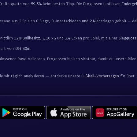
 Trefferquote von
59.5%
beim besten Tipp. Die Prognosen umfassen
Endergeb
lecano aus 2 Spielen
0 Siege, 0 Unentschieden und 2 Niederlagen
geholt – da
nittlich
52% Ballbesitz
,
1.16 xG
und
3.4 Ecken
pro Spiel, mit einer
Siegquote
wert von
€94.30m
.
lossenen Rayo Vallecano-Prognosen bleiben sichtbar, damit du unsere Bilan
ie wir täglich analysieren — entdecke unsere
Fußball-Vorhersagen
für über 