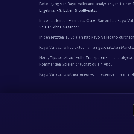
Beteiligung von Rayo Vallecano analysiert, mit einer
Ergebnis, xG, Ecken & Ballbesitz
.
In der laufenden
Friendlies Clubs
-Saison hat Rayo Val
Spielen ohne Gegentor
.
In den letzten 10 Spielen hat Rayo Vallecano durchsch
Rayo Vallecano hat aktuell einen geschätzten Markt
NerdyTips setzt auf
volle Transparenz
— alle abgesch
kommenden Spielen brauchst du ein Abo.
Rayo Vallecano ist nur eines von Tausenden Teams, d