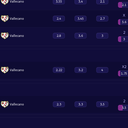
Vallecano
3.55
3.4
2.1
2.1
X
Vallecano
2.4
3.45
2.7
3.6
2
Vallecano
2.8
3.6
3
3
X2
Vallecano
2.22
3.2
4
1.75
2
Vallecano
2.3
3.3
3.5
3.5