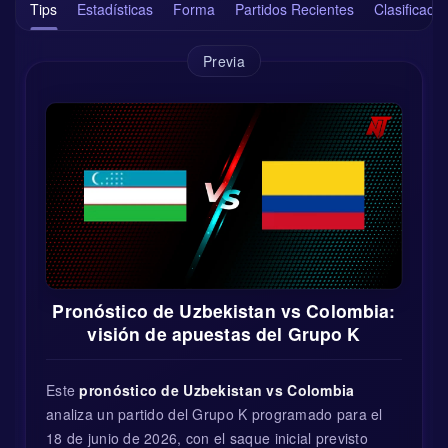
Tips
Estadísticas
Forma
Partidos Recientes
Clasificació
Previa
Pronóstico de Uzbekistan vs Colombia:
visión de apuestas del Grupo K
Este
pronóstico de Uzbekistan vs Colombia
analiza un partido del Grupo K programado para el
18 de junio de 2026, con el saque inicial previsto