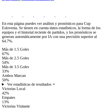
Pronósticos Cup Eslovenia
En esta página puedes ver análisis y pronósticos para Cup
Eslovenia. Se tienen en cuenta datos estadísticos, la forma de los
equipos y el historial reciente de partidos, y los pronósticos se
generan automáticamente por IA con una precisión superior al
64.7%.
Más de 1.5 Goles
67%
Más de 2.5 Goles
54%
Más de 3.5 Goles
33%
Ambos Marcan
50%
Ver estadísticas de resultados
Victorias Local
42%
Empates
13%
Victorias Visitante