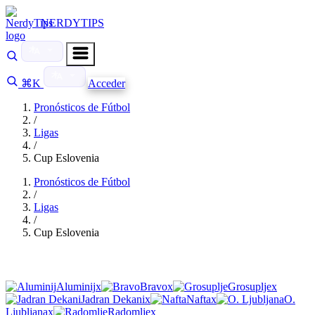
NERDYTIPS
⌘K
Acceder
Pronósticos de Fútbol
/
Ligas
/
Cup Eslovenia
Pronósticos de Fútbol
/
Ligas
/
Cup Eslovenia
Aluminij
x
Bravo
x
Grosuplje
x
Jadran Dekani
x
Nafta
x
O.
Ljubljana
x
Radomlje
x