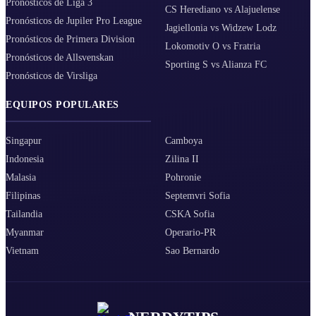
Pronósticos de Liga 3
CS Herediano vs Alajuelense
Pronósticos de Jupiler Pro League
Jagiellonia vs Widzew Lodz
Pronósticos de Primera Division
Lokomotiv O vs Fratria
Pronósticos de Allsvenskan
Sporting S vs Alianza FC
Pronósticos de Virsliga
EQUIPOS POPULARES
Singapur
Camboya
Indonesia
Zilina II
Malasia
Pohronie
Filipinas
Septemvri Sofia
Tailandia
CSKA Sofia
Myanmar
Operario-PR
Vietnam
Sao Bernardo