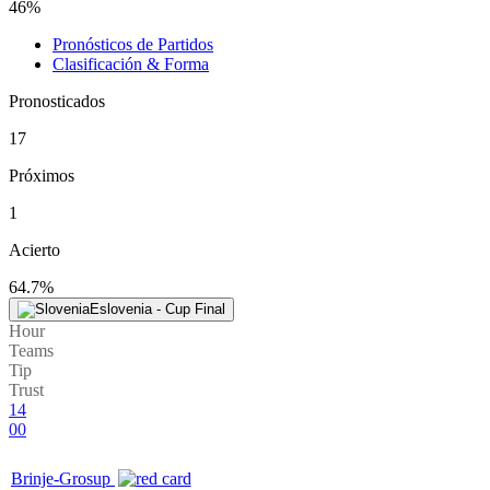
46%
Pronósticos de Partidos
Clasificación & Forma
Pronosticados
17
Próximos
1
Acierto
64.7%
Eslovenia - Cup Final
Hour
Teams
Tip
Trust
14
00
Brinje-Grosup