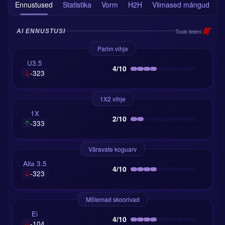
Ennustused
Statistika
Vorm
H2H
Viimased mängud
T
Toob teieni
AI ENNUSTUSI
Parim vihje
U3.5
4/10
-323
1X2 vihje
1X
2/10
-333
Väravate koguarv
Alla 3.5
4/10
-323
Mõlemad skoorivad
Ei
4/10
-104