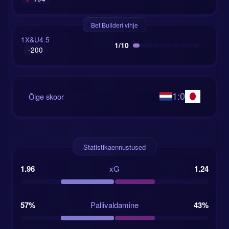
Bet Builderi vihje
1X&U4.5
1/10
-200
1:0
Õige skoor
Statistikaennustused
1.96
xG
1.24
57%
Pallivaldamine
43%