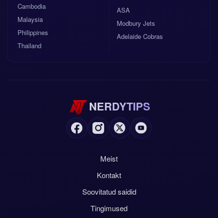
Cambodia
ASA
Malaysia
Modbury Jets
Philippines
Adelaide Cobras
Thailand
NERDYTIPS
Meist
Kontakt
Soovitatud saidid
Tingimused