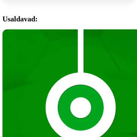
Usaldavad: