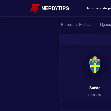
NERDYTIPS
Pronostic du jo
Pronostics Football
/
Ligues
Suède
€363.77m