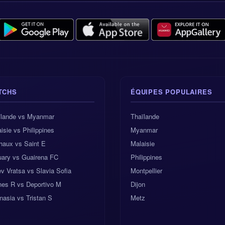
TCHS
ÉQUIPES POPULAIRES
ïlande vs Myanmar
Thaïlande
isie vs Philippines
Myanmar
haux vs Saint E
Malaisie
uary vs Guairena FC
Philippines
v Vratsa vs Slavia Sofia
Montpellier
nes R vs Deportivo M
Dijon
asia vs Tristan S
Metz