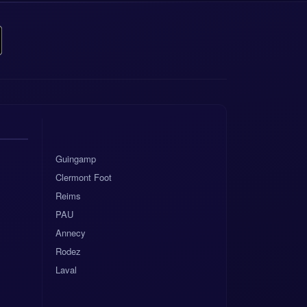
Guingamp
Clermont Foot
Reims
PAU
Annecy
Rodez
Laval