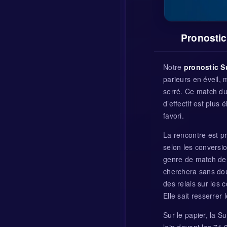
Pronostic
Notre
pronostic S
parieurs en éveil,
serré. Ce match d
d’effectif est plus
favori.
La rencontre est p
selon les conversio
genre de match de 
cherchera sans dou
des relais sur les 
Elle sait resserrer 
Sur le papier, la S
loin devant les 71