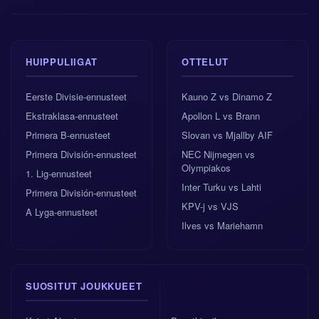
HUIPPULIIGAT
OTTELUT
Eerste Divisie-ennusteet
Kauno Z vs Dinamo Z
Ekstraklasa-ennusteet
Apollon L vs Brann
Primera B-ennusteet
Slovan vs Mjallby AIF
Primera División-ennusteet
NEC Nijmegen vs
Olympiakos
1. Lig-ennusteet
Inter Turku vs Lahti
Primera División-ennusteet
KPV-j vs VJS
A Lyga-ennusteet
Ilves vs Mariehamn
SUOSITUT JOUKKUEET