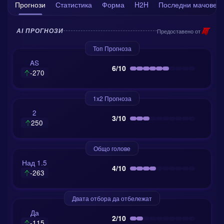
Прогнози
Статистика
Форма
H2H
Последни мачове
Предоставено от
AI ПРОГНОЗИ
Топ Прогноза
AS
6/10
-270
1x2 Прогноза
2
3/10
250
Общо голове
Над 1.5
4/10
-263
Двата отбора да отбележат
Да
2/10
-115