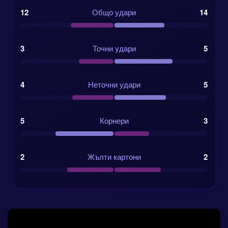
12
Общо удари
14
3
Точни удари
5
4
Неточни удари
5
5
Корнери
3
2
Жълти картони
2