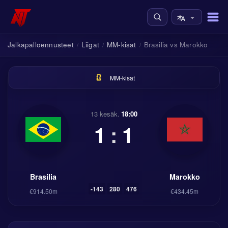
Jalkapalloennusteet
Liigat
MM-kisat
Brasilia vs Marokko
/
/
/
MM-kisat
13 kesäk.
18:00
1
:
1
Brasilia
Marokko
-143
280
476
€914.50m
€434.45m