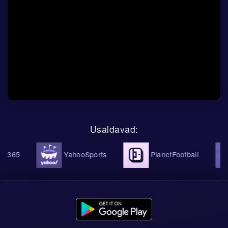
Usaldavad:
365
YahooSports
PlanetFootball