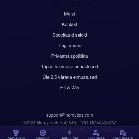
Meist
Kontakt
Soovitatud saidid
Tingimused
Privaatsuspoliitika
Täpse tulemuse ennustused
Üle 2.5 värava ennustused
Hit & Win
support@nerdytips.com
©2026 NerdyTech Hub SRL · VAT RO40424366
18+ • Palun panusta vastutustundlikult •
GambleAware
•
NCPGambling.org
Päevavalik
Mängud
BetBuilder
Logi sisse
Registreeru