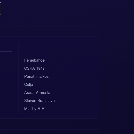
Fenerbahce
CSKA 1948
Panathinaikos
Celje
Ararat-Armenia
Slovan Bratislava
Mjallby AIF