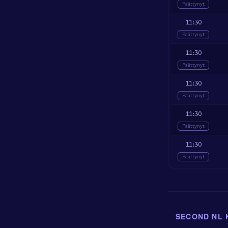
Päättynyt
11:30
Päättynyt
11:30
Päättynyt
11:30
Päättynyt
11:30
Päättynyt
11:30
Päättynyt
SECOND NL 