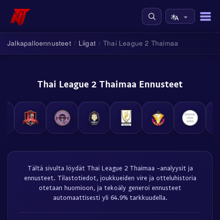
Jalkapalloennusteet
Liigat
Thai League 2 Thaimaa
/
/
Thai League 2 Thaimaa Ennusteet
Tältä sivulta löydät Thai League 2 Thaimaa -analyysit ja
ennusteet. Tilastotiedot, joukkueiden vire ja otteluhistoria
otetaan huomioon, ja tekoäly generoi ennusteet
automaattisesti yli 64.9% tarkkuudella.