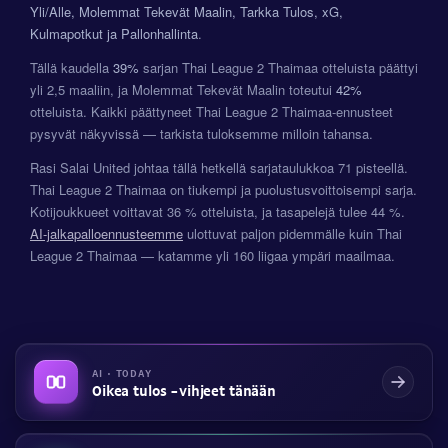
Yli/Alle, Molemmat Tekevät Maalin, Tarkka Tulos, xG,
Kulmapotkut ja Pallonhallinta
.
Tällä kaudella
39%
sarjan Thai League 2 Thaimaa otteluista päättyi
yli 2,5 maaliin, ja Molemmat Tekevät Maalin toteutui
42%
otteluista. Kaikki päättyneet Thai League 2 Thaimaa-ennusteet
pysyvät näkyvissä — tarkista tuloksemme milloin tahansa.
Rasi Salai United johtaa tällä hetkellä sarjataulukkoa 71 pisteellä.
Thai League 2 Thaimaa on tiukempi ja puolustusvoittoisempi sarja.
Kotijoukkueet voittavat 36 % otteluista, ja tasapelejä tulee 44 %.
AI-jalkapalloennusteemme
ulottuvat paljon pidemmälle kuin Thai
League 2 Thaimaa — katamme yli 160 liigaa ympäri maailmaa.
AI · TODAY
Oikea tulos -vihjeet tänään