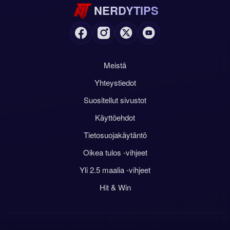
NERDYTIPS
Meistä
Yhteystiedot
Suositellut sivustot
Käyttöehdot
Tietosuojakäytäntö
Oikea tulos -vihjeet
Yli 2.5 maalia -vihjeet
Hit & Win