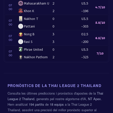
Mahasarakham U
2
U3.5
07
4.7/10
00
Khon K
2
-196
Nakhon T
0
U3.5
07
5.8/10
00
Pattani
0
-303
Nong B
3
O2.5
07
6.5/10
00
Rasi S
3
-200
Phrae United
0
U3.5
07
7/10
00
Nakhon Pathom
2
-323
PRONÒSTICS DE LA THAI LEAGUE 2 THAILAND
Consulta les últimes prediccions i pronòstics d'apostes de la
Thai
League 2 Thailand
, generats pel nostre algorisme d'IA,
NT Apex
.
Hem analitzat
194 partits
de
18 equips
a la Thai League 2
Thailand, assolint una precisió del millor pronòstic superior al