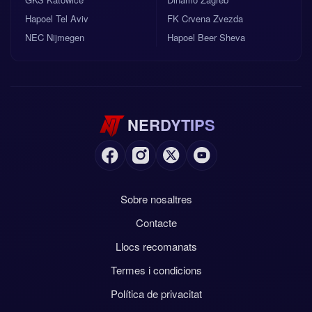
Hapoel Tel Aviv
FK Crvena Zvezda
NEC Nijmegen
Hapoel Beer Sheva
NERDYTIPS
Sobre nosaltres
Contacte
Llocs recomanats
Termes i condicions
Política de privacitat