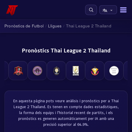
Pronòstics de Futbol
Lligues
Thai League 2 Thailand
/
/
Pronòstics Thai League 2 Thailand
En aquesta pàgina pots veure anàlisis i pronòstics per a Thai
League 2 Thailand. Es tenen en compte dades estadístiques,
la forma dels equips i l'historial recent de partits, i els
pronòstics es generen automàticament per IA amb una
precisió superior al 64.9%.