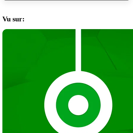
Vu sur: