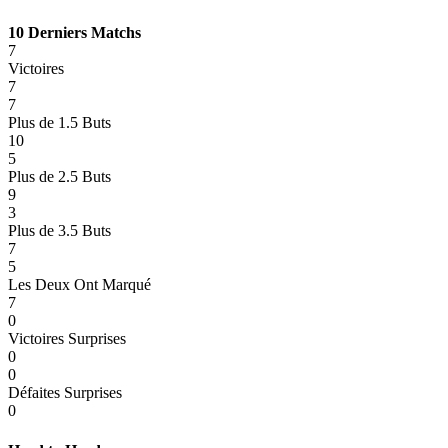
10 Derniers Matchs
7
Victoires
7
7
Plus de 1.5 Buts
10
5
Plus de 2.5 Buts
9
3
Plus de 3.5 Buts
7
5
Les Deux Ont Marqué
7
0
Victoires Surprises
0
0
Défaites Surprises
0