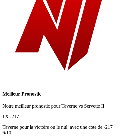
Meilleur Pronostic
Notre meilleur pronostic pour Taverne vs Servette II
1X
-217
Taverne pour la victoire ou le nul, avec une cote de -217
6/10