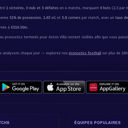
stré
1 victoires, 0 nuls et 3 défaites
en 4 matchs, marquant
9 buts
(2.3 par 
oyenne
51% de possession
,
1.65 xG
et
5.8 corners
par match, avec un
taux de
timée à
€519.50m
.
s pronostics terminés pour Aston Villa restent visibles afin que vous puiss
nous analysons chaque jour — explorez nos
pronostics football
sur plus de 160 
TCHS
ÉQUIPES POPULAIRES