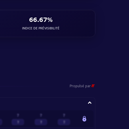
66.67%
INDICE DE PRÉVISIBILITÉ
Propulsé par
?
?
?
?
?
?