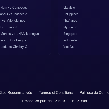
t Nam vs Cambodge
Malaisie
apour vs Indonésie
Philippines
n vs Valenciennes
Thaïlande
i vs Imabari
Myanmar
 Marcos vs UNAN Managua
Singapour
ders FC vs Lyngby
Indonésie
 Lodz vs Chrobry G
Viêt Nam
Sites Recommandés
Termes et Conditions
Politique de Confid
Pronostics plus de 2.5 buts
Hit & Win