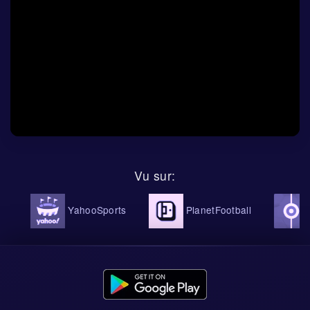
Vu sur:
YahooSports
PlanetFootball
Be