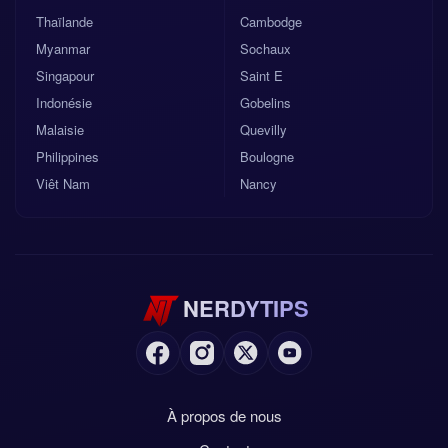
Thaïlande
Cambodge
Myanmar
Sochaux
Singapour
Saint E
Indonésie
Gobelins
Malaisie
Quevilly
Philippines
Boulogne
Viêt Nam
Nancy
NERDYTIPS
À propos de nous