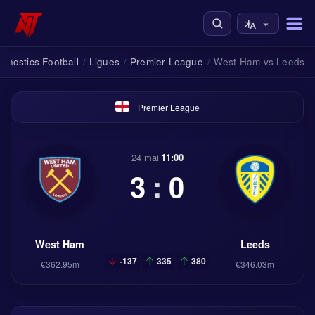
ronostics Football
Ligues
Premier League
West Ham vs Leeds
/
/
/
Premier League
24 mai
11:00
3
:
0
West Ham
Leeds
-137
335
380
€362.95m
€346.03m