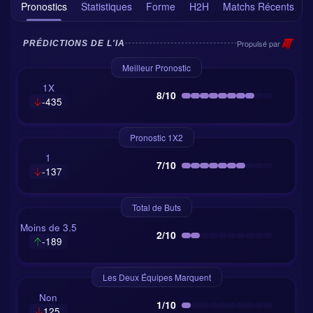
Pronostics
Statistiques
Forme
H2H
Matchs Récents
Propulsé par
PRÉDICTIONS DE L'IA
Meilleur Pronostic
1X
8/10
-435
Pronostic 1X2
1
7/10
-137
Total de Buts
Moins de 3.5
2/10
-189
Les Deux Équipes Marquent
Non
1/10
125