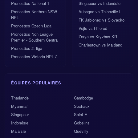
Pronostics National 1
Singapour vs Indonésie
Pronostics Northern NSW
Aubagne vs Thionville L
NPL
FK Jablonec vs Slovacko
Pronostics Czech Liga
Vejle vs Hillerod
Pronostics Non League
Zorya vs Kryvbas KR
Premier - Southern Central
Charlestown vs Maitland
Pronostics 2. liga
Pronostics Victoria NPL 2
ÉQUIPES POPULAIRES
Thaïlande
Cambodge
Myanmar
Sochaux
Singapour
Saint E
Indonésie
Gobelins
Malaisie
Quevilly