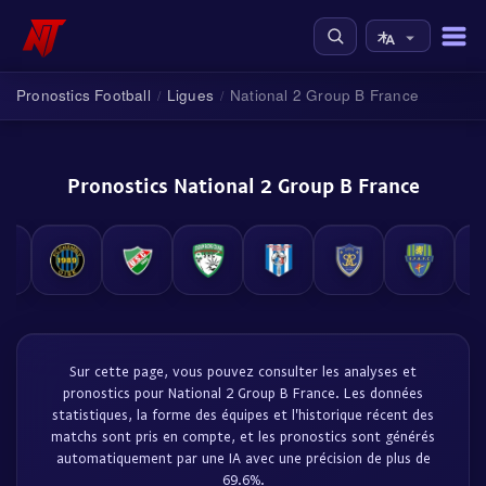
Pronostics Football
Ligues
National 2 Group B France
/
/
Pronostics National 2 Group B France
Sur cette page, vous pouvez consulter les analyses et
pronostics pour National 2 Group B France. Les données
statistiques, la forme des équipes et l'historique récent des
matchs sont pris en compte, et les pronostics sont générés
automatiquement par une IA avec une précision de plus de
69.6%.