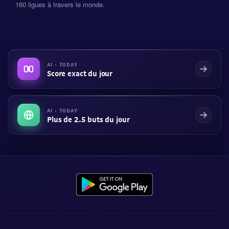
160 ligues à travers le monde.
AI · TODAY
Score exact du jour
AI · TODAY
Plus de 2.5 buts du jour