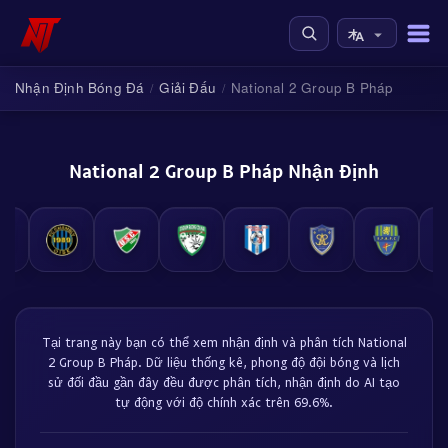
Nhận Định Bóng Đá
Giải Đấu
National 2 Group B Pháp
/
/
National 2 Group B Pháp Nhận Định
Tại trang này bạn có thể xem nhận định và phân tích National
2 Group B Pháp. Dữ liệu thống kê, phong độ đội bóng và lịch
sử đối đầu gần đây đều được phân tích, nhận định do AI tạo
tự động với độ chính xác trên 69.6%.