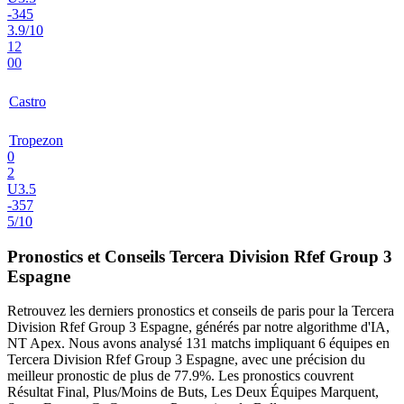
-345
3.9/10
12
00
Castro
Tropezon
0
2
U3.5
-357
5/10
Pronostics et Conseils Tercera Division Rfef Group 3
Espagne
Retrouvez les derniers pronostics et conseils de paris pour la
Tercera
Division Rfef Group 3 Espagne
, générés par notre algorithme d'IA,
NT Apex
. Nous avons analysé
131 matchs
impliquant
6 équipes
en
Tercera Division Rfef Group 3 Espagne, avec une précision du
meilleur pronostic de plus de
77.9%
. Les pronostics couvrent
Résultat Final, Plus/Moins de Buts, Les Deux Équipes Marquent,