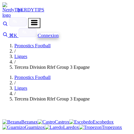
NERDYTIPS
⌘K
Connexion
Pronostics Football
/
Ligues
/
Tercera Division Rfef Group 3 Espagne
Pronostics Football
/
Ligues
/
Tercera Division Rfef Group 3 Espagne
Bezana
x
Castro
x
Escobedo
x
Guarnizo
x
Laredo
x
Tropezon
x
Pronostics Tercera Division Rfef Group 3