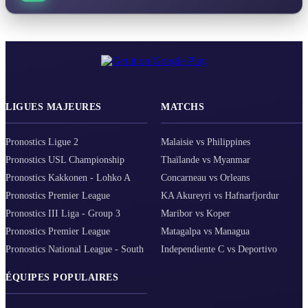
LIGUES MAJEURES
MATCHS
Pronostics Ligue 2
Malaisie vs Philippines
Pronostics USL Championship
Thaïlande vs Myanmar
Pronostics Kakkonen - Lohko A
Concarneau vs Orleans
Pronostics Premier League
KA Akureyri vs Hafnarfjordur
Pronostics III Liga - Group 3
Maribor vs Koper
Pronostics Premier League
Matagalpa vs Managua
Pronostics National League - South
Independiente C vs Deportivo
ÉQUIPES POPULAIRES