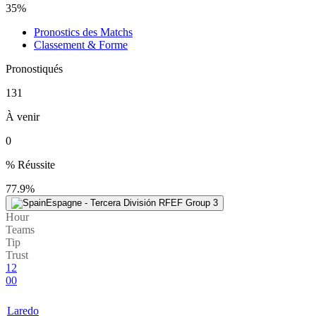
35%
Pronostics des Matchs
Classement & Forme
Pronostiqués
131
À venir
0
% Réussite
77.9%
Espagne - Tercera División RFEF Group 3
Hour
Teams
Tip
Trust
12
00
Laredo