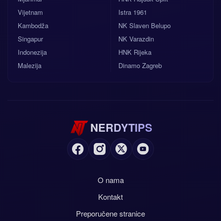
Vijetnam
Istra 1961
Kambodža
NK Slaven Belupo
Singapur
NK Varazdin
Indonezija
HNK Rijeka
Malezija
Dinamo Zagreb
NERDYTIPS
O nama
Kontakt
Preporučene stranice