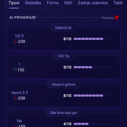
Tipovi
Statistika
Forma
H2H
Zadnje utakmice
Tablica
Pokreće
AI PROGNOZE
Najbolji tip
U2.5
8/10
-238
1X2 Tip
1
5/10
152
Ukupno golova
Ispod 2.5
8/10
-238
Oba tima daju gol
Ne
4/10
-159