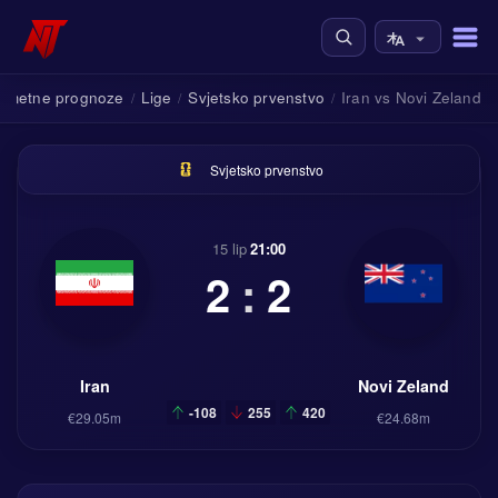
ometne prognoze
Lige
Svjetsko prvenstvo
Iran vs Novi Zeland
/
/
/
Svjetsko prvenstvo
15 lip
21:00
2
:
2
Iran
Novi Zeland
-108
255
420
€29.05m
€24.68m