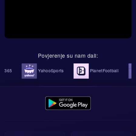
Povjerenje su nam dali:
l365
YahooSports
PlanetFootball