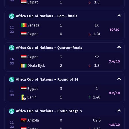
Egipat
1
1.6
Africa Cup of Nations - Semi-finals
Senegal
1
1X
12
10/10
00
Egipat
0
1.24
Africa Cup of Nations - Quarter-finals
Egipat
3
X2
14
7.4/10
00
Obala Bjel.
2
1.3
Africa Cup of Nations - Round of 16
Egipat
3
1
11
8.2/10
00
Benin
1
1.48
Africa Cup of Nations - Group Stage 3
Angola
0
U2.5
11
4.8/10
00
Egipat
0
1.52