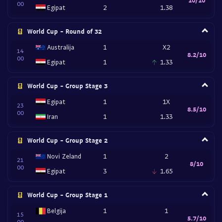
10/10
00
Egipat
2
1.38
World Cup - Round of 32
Australija
1
X2
14
8.2/10
00
Egipat
1
1.33
World Cup - Group Stage 3
Egipat
1
1X
23
8.5/10
00
Iran
1
1.33
World Cup - Group Stage 2
Novi Zeland
1
2
21
8/10
00
Egipat
3
1.65
World Cup - Group Stage 1
Belgija
1
1
15
5.7/10
00