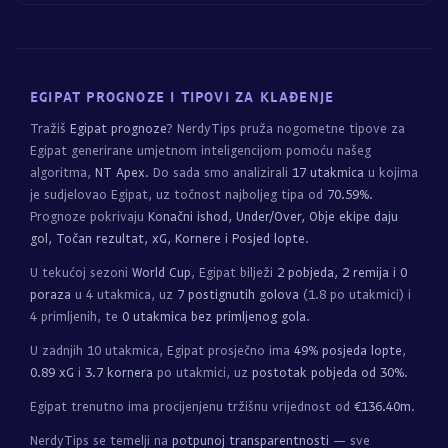
EGIPAT PROGNOZE I TIPOVI ZA KLAĐENJE
Tražiš
Egipat prognoze
? NerdyTips pruža nogometne tipove za
Egipat generirane umjetnom inteligencijom pomoću našeg
algoritma,
NT Apex
. Do sada smo analizirali
17 utakmica
u kojima
je sudjelovao Egipat, uz točnost najboljeg tipa od
70.59%
.
Prognoze pokrivaju
Konačni ishod, Under/Over, Obje ekipe daju
gol, Točan rezultat, xG, Kornere i Posjed lopte
.
U tekućoj sezoni
World Cup
, Egipat bilježi
2 pobjeda, 2 remija i 0
poraza
u 4 utakmica, uz
7 postignutih golova
(1.8 po utakmici) i
4 primljenih, te
0 utakmica bez primljenog gola
.
U zadnjih 10 utakmica, Egipat prosječno ima
49% posjeda lopte
,
0.89 xG
i
3.7 kornera
po utakmici, uz
postotak pobjeda od 30%
.
Egipat trenutno ima procijenjenu tržišnu vrijednost od
€136.40m
.
NerdyTips se temelji na
potpunoj transparentnosti
— sve