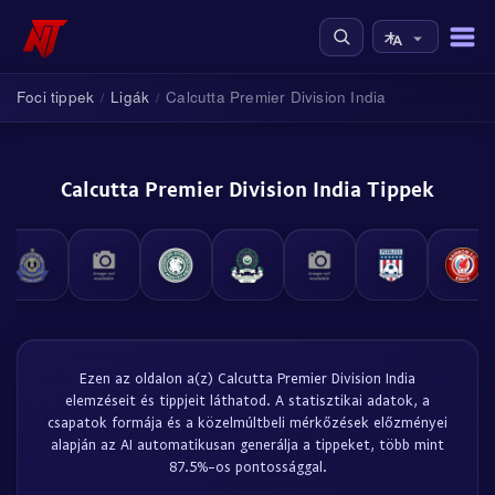
Foci tippek
Ligák
Calcutta Premier Division India
/
/
Calcutta Premier Division India Tippek
Ezen az oldalon a(z) Calcutta Premier Division India
elemzéseit és tippjeit láthatod. A statisztikai adatok, a
csapatok formája és a közelmúltbeli mérkőzések előzményei
alapján az AI automatikusan generálja a tippeket, több mint
87.5%-os pontossággal.