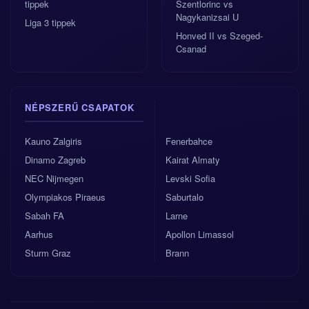
tippek
Szentlorinc vs
Nagykanizsai U
Liga 3 tippek
Honved II vs Szeged-
Csanad
NÉPSZERŰ CSAPATOK
Kauno Zalgiris
Fenerbahce
Dinamo Zagreb
Kairat Almaty
NEC Nijmegen
Levski Sofia
Olympiakos Piraeus
Saburtalo
Sabah FA
Larne
Aarhus
Apollon Limassol
Sturm Graz
Brann