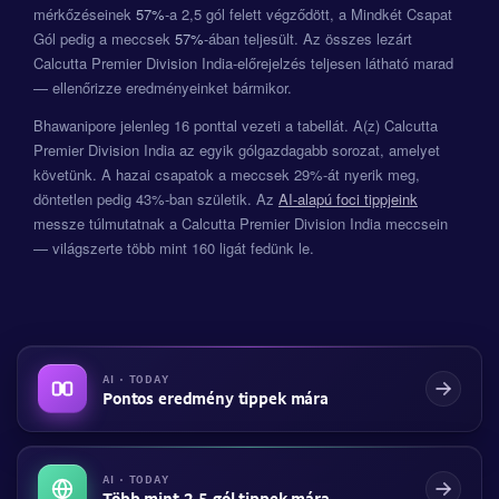
mérkőzéseinek
57%
-a 2,5 gól felett végződött, a Mindkét Csapat
Gól pedig a meccsek
57%
-ában teljesült. Az összes lezárt
Calcutta Premier Division India-előrejelzés teljesen látható marad
— ellenőrizze eredményeinket bármikor.
Bhawanipore jelenleg 16 ponttal vezeti a tabellát. A(z) Calcutta
Premier Division India az egyik gólgazdagabb sorozat, amelyet
követünk. A hazai csapatok a meccsek 29%-át nyerik meg,
döntetlen pedig 43%-ban születik. Az
AI-alapú foci tippjeink
messze túlmutatnak a Calcutta Premier Division India meccsein
— világszerte több mint 160 ligát fedünk le.
AI · TODAY
Pontos eredmény tippek mára
AI · TODAY
Több mint 2.5 gól tippek mára