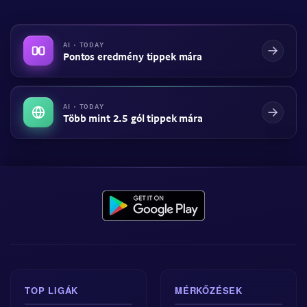
AI · TODAY
Pontos eredmény tippek mára
AI · TODAY
Több mint 2.5 gól tippek mára
TOP LIGÁK
MÉRKŐZÉSEK