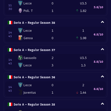
Lecce
0
U3.5
11
3.8/10
30
Poli. T
1
1.82
Serie A - Regular Season 38
Lecce
1
1
14
6.5/10
45
Genoa
0
1.98
Serie A - Regular Season 37
Sassuolo
2
U3.5
14
5.8/10
45
Lecce
3
1.3
Serie A - Regular Season 36
Lecce
0
2
14
8.8/10
45
Juventus
1
1.44
Serie A - Regular Season 35