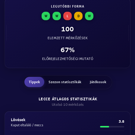
LEGUTÓBBI FORMA
W
W
L
D
W
100
ELEMZETT MÉRKŐZÉSEK
67%
ELŐREJELEZHETŐSÉGI MUTATÓ
Tippek
Szezon statisztikák
Játékosok
LECCE ÁTLAGOS STATISZTIKÁK
Utolsó 10 mérkőzés
Lövések
3.8
Kaput eltaláló / meccs