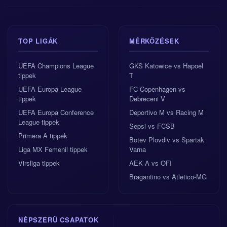
TOP LIGÁK
MÉRKŐZÉSEK
UEFA Champions League
GKS Katowice vs Hapoel
tippek
T
UEFA Europa League
FC Copenhagen vs
tippek
Debreceni V
UEFA Europa Conference
Deportivo M vs Racing M
League tippek
Sepsi vs FCSB
Primera A tippek
Botev Plovdiv vs Spartak
Liga MX Femenil tippek
Varna
Virsliga tippek
AEK A vs OFI
Bragantino vs Atletico-MG
NÉPSZERŰ CSAPATOK