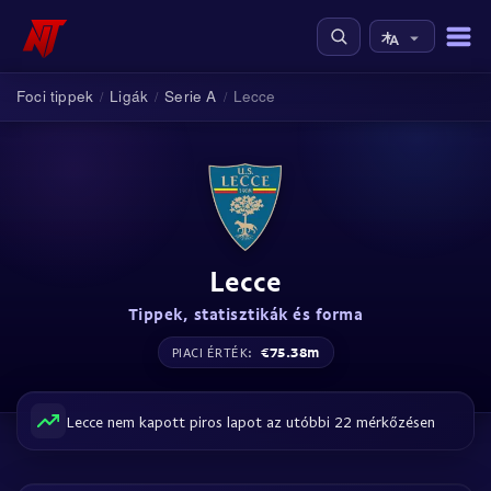
Foci tippek
Ligák
Serie A
Lecce
/
/
/
Lecce
Tippek, statisztikák és forma
€75.38m
PIACI ÉRTÉK:
Lecce nem kapott piros lapot az utóbbi 22 mérkőzésen