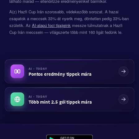
látható marad — ellenőrizze eredményeinket bármikor.
A(z) Hazfi Cup Irán szorosabb, védekezőbb sorozat. A hazai
csapatok a meccsek 33%-át nyerik meg, döntetlen pedig 33%-ban
születik. Az
AI-alapú foci tippjeink
messze túlmutatnak a Hazfi
Cup Irán meccsein — világszerte több mint 160 ligát fedünk le.
AI · TODAY
Pontos eredmény tippek mára
AI · TODAY
Több mint 2.5 gól tippek mára