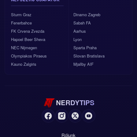
Sturm Graz
Dinamo Zagreb
Fenerbahce
Sabah FA
FK Crvena Zvezda
Aarhus
Hapoel Beer Sheva
Lyon
NEC Nijmegen
Sparta Praha
Olympiakos Piraeus
Slovan Bratislava
Kauno Zalgiris
Mjallby AIF
NERDYTIPS
Rólunk