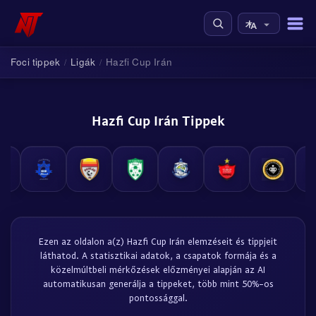
Foci tippek
Ligák
Hazfi Cup Irán
/
/
Hazfi Cup Irán Tippek
Ezen az oldalon a(z) Hazfi Cup Irán elemzéseit és tippjeit
láthatod. A statisztikai adatok, a csapatok formája és a
közelmúltbeli mérkőzések előzményei alapján az AI
automatikusan generálja a tippeket, több mint 50%-os
pontossággal.