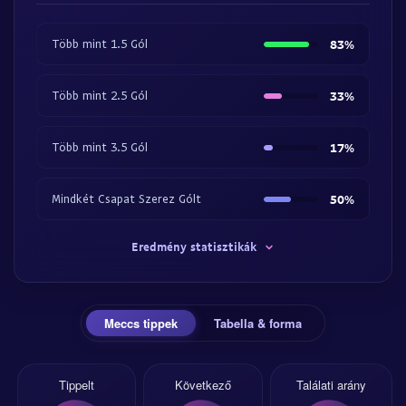
Több mint 1.5 Gól
83%
Több mint 2.5 Gól
33%
Több mint 3.5 Gól
17%
Mindkét Csapat Szerez Gólt
50%
Eredmény statisztikák
Meccs tippek
Tabella & forma
Tippelt
Következő
Találati arány