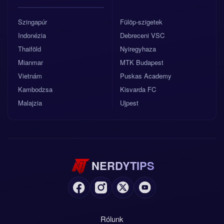
Szingapúr
Fülöp-szigetek
Indonézia
Debreceni VSC
Thaiföld
Nyiregyhaza
Mianmar
MTK Budapest
Vietnám
Puskas Academy
Kambodzsa
Kisvarda FC
Malajzia
Ujpest
NERDYTIPS
Rólunk