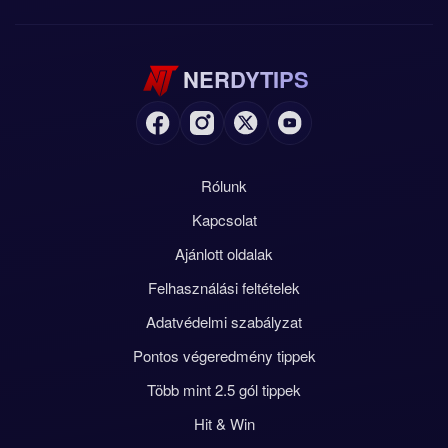
NERDYTIPS
Rólunk
Kapcsolat
Ajánlott oldalak
Felhasználási feltételek
Adatvédelmi szabályzat
Pontos végeredmény tippek
Több mint 2.5 gól tippek
Hit & Win