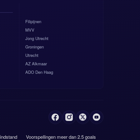
Filipijnen
MVV
Jong Utrecht
Groningen
Utrecht
AZ Alkmaar
ADO Den Haag
eindstand
Voorspellingen meer dan 2.5 goals