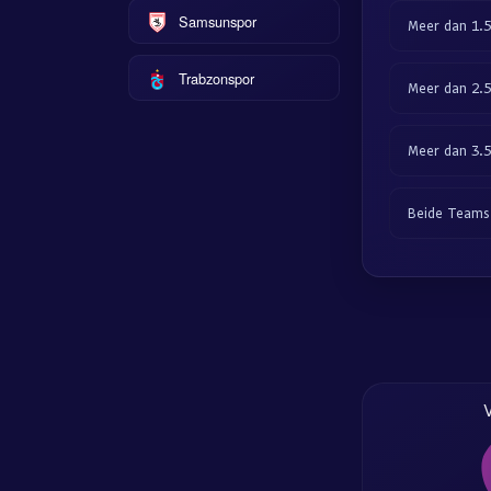
Samsunspor
Meer dan 1.
Trabzonspor
Meer dan 2.
Meer dan 3.
Beide Teams