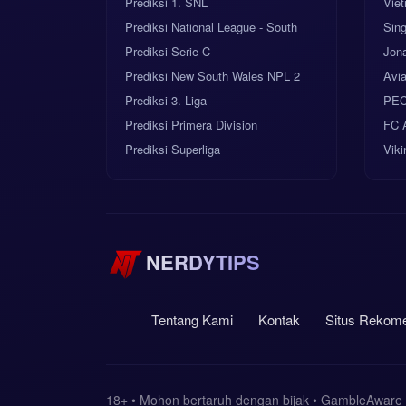
Prediksi 1. SNL
Vie
Prediksi National League - South
Sing
Prediksi Serie C
Jon
Prediksi New South Wales NPL 2
Avi
Prediksi 3. Liga
PEC
Prediksi Primera Division
FC 
Prediksi Superliga
Viki
NERDYTIPS
Tentang Kami
Kontak
Situs Rekom
18+ • Mohon bertaruh dengan bijak •
GambleAware