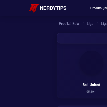
NERDYTIPS
Prediksi jit
Prediksi Bola
/
Liga
/
Lig
Bali United
€5.80m