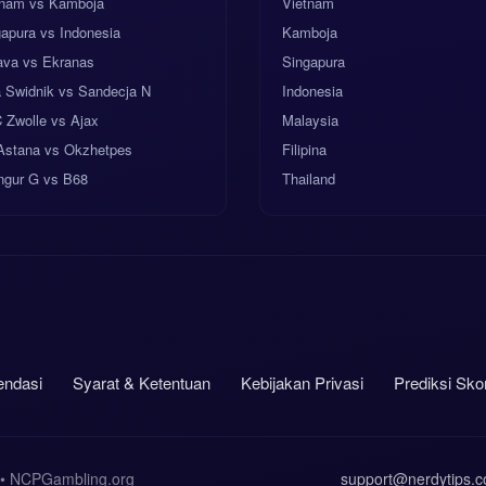
tnam vs Kamboja
Vietnam
apura vs Indonesia
Kamboja
ava vs Ekranas
Singapura
a Swidnik vs Sandecja N
Indonesia
 Zwolle vs Ajax
Malaysia
Astana vs Okzhetpes
Filipina
ngur G vs B68
Thailand
endasi
Syarat & Ketentuan
Kebijakan Privasi
Prediksi Sko
•
NCPGambling.org
support@nerdytips.