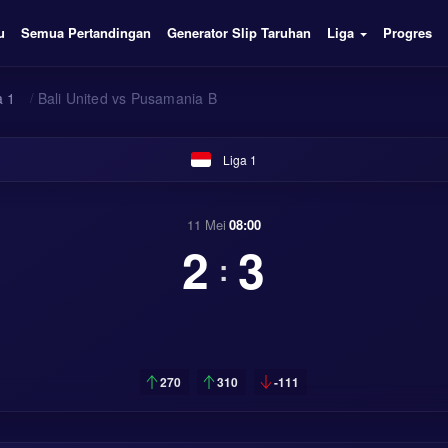
u
Semua Pertandingan
Generator Slip Taruhan
Liga
Progres
a 1
/
Bali United vs Pusamania B
Liga 1
11 Mei
08:00
2
3
:
270
310
-111