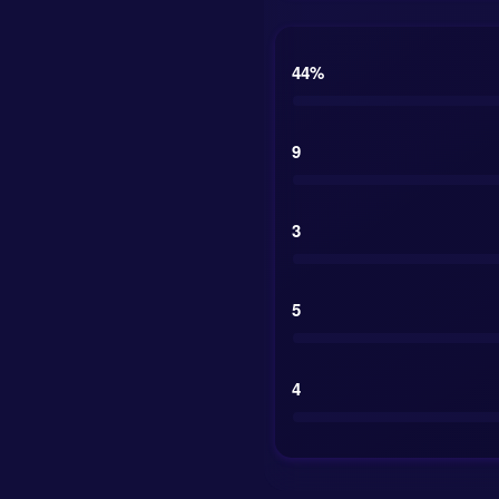
44%
9
3
5
4