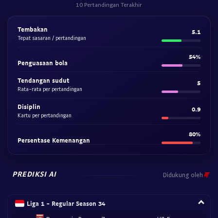
10 Pertandingan Terakhir
Tembakan
5.1
Tepat sasaran / pertandingan
54%
Penguasaan bola
Tendangan sudut
5
Rata-rata per pertandingan
Disiplin
0.9
Kartu per pertandingan
80%
Persentase Kemenangan
PREDIKSI AI
Didukung oleh
Liga 1 - Regular Season 34