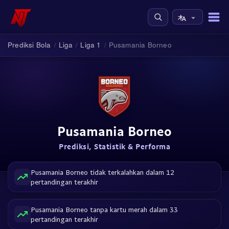
Prediksi Bola
Liga
Liga 1
Pusamania Borneo
/
/
/
Pusamania Borneo
Prediksi, Statistik & Performa
Pusamania Borneo tidak terkalahkan dalam 12
pertandingan terakhir
Pusamania Borneo tanpa kartu merah dalam 33
pertandingan terakhir