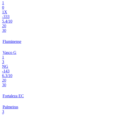
1
0
1X
-333
5.4/10
20
30
Fluminense
Vasco G
1
3
NG
-143
6.3/10
20
30
Fortaleza EC
Palmeiras
3