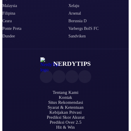
Malaysia
Xelaju
Filipina
Arsenal
Ceara
Borussia D
Ponte Preta
Varbergs BoIS FC
Dundee
Sandviken
NERDYTIPS
Tentang Kami
Kontak
Situs Rekomendasi
Syarat & Ketentuan
Kebijakan Privasi
Prediksi Skor Akurat
Prediksi Over 2.5
Hit & Win