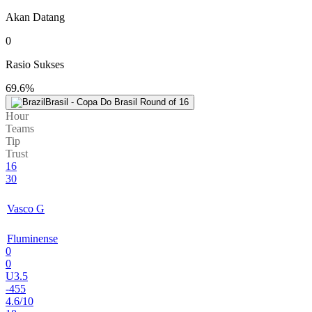
Akan Datang
0
Rasio Sukses
69.6%
Brasil - Copa Do Brasil Round of 16
Hour
Teams
Tip
Trust
16
30
Vasco G
Fluminense
0
0
U3.5
-455
4.6/10