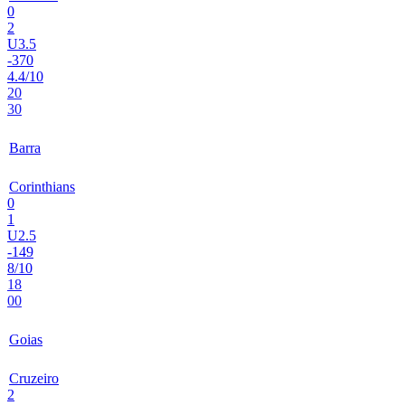
0
2
U3.5
-370
4.4/10
20
30
Barra
Corinthians
0
1
U2.5
-149
8/10
18
00
Goias
Cruzeiro
2