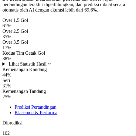
pertandingan terakhir diperhitungkan, dan prediksi dibuat secara
otomatis oleh AI dengan akurasi lebih dari 69.6%.
Over 1.5 Gol
61%
Over 2.5 Gol
35%
Over 3.5 Gol
17%
Kedua Tim Cetak Gol
38%
Lihat Statistik Hasil
Kemenangan Kandang
44%
Seri
31%
Kemenangan Tandang
25%
Prediksi Pertandingan
Klasemen & Performa
Diprediksi
102