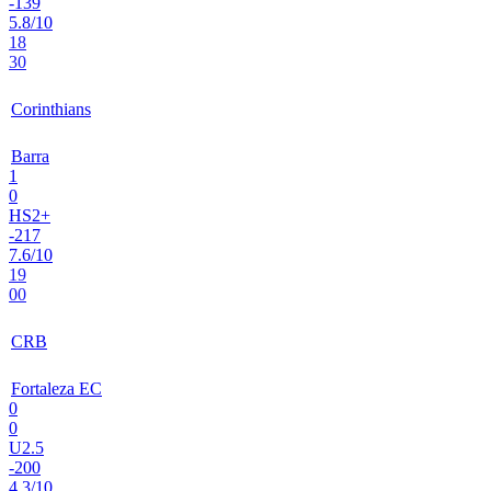
-139
5.8/10
18
30
Corinthians
Barra
1
0
HS2+
-217
7.6/10
19
00
CRB
Fortaleza EC
0
0
U2.5
-200
4.3/10