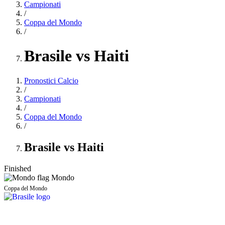
Campionati
/
Coppa del Mondo
Conference League
/
Brasile vs Haiti
Europei 2028
Pronostici Calcio
/
Campionati
/
Coppa del Mondo
Mondiali 2026
/
Brasile vs Haiti
Tutte le leghe
Finished
Mondo
Coppa del Mondo
Brasile