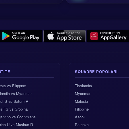
RTITE
SQUADRE POPOLARI
sia vs Filippine
Thailandia
ilandia vs Myanmar
Myanmar
ut-B vs Saturn R
Malesia
as FS vs Grobina
Filippine
antino vs Corinthians
Ascoli
nico U vs Mushuc R
Potenza