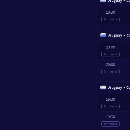
Uruguay - C
18:30
Terminata
Uruguay - C
20:00
Terminata
20:00
Terminata
Uruguay - Co
19:30
Terminata
19:30
Terminata