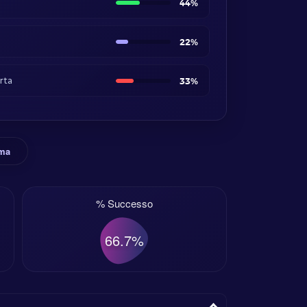
44%
22%
erta
33%
rma
% Successo
66.7%