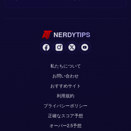
NERDYTIPS
私たちについて
お問い合わせ
おすすめサイト
利用規約
プライバシーポリシー
正確なスコア予想
オーバー2.5予想