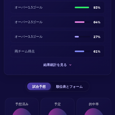
オーバー1.5ゴール
93%
オーバー2.5ゴール
64%
オーバー3.5ゴール
27%
両チーム得点
61%
結果統計を見る
試合予想
順位表とフォーム
予想済み
予定
的中率