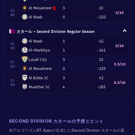
Al Mesaimeer
3
1X
12
2/10
00
Al Waab
0
-222
カタール - Second Division Regular Season
Al Waab
1
GG
11
5/10
30
Al-Markhiya
1
-141
Lusail City
3
1X
11
3.3/10
30
Al Mesaimeer
0
-323
Al Bidda SC
3
X2
11
8.3/10
30
Muaither SC
4
-263
SECOND DIVISION カタールの予想とヒント
AIアルゴリズム
NT Apex
が生成した
Second Division カタール
の最