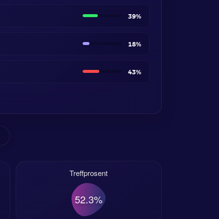
39%
18%
43%
Treffprosent
52.3%