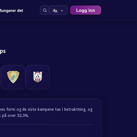
Logg inn
 fungerer det
ips
enes form og de siste kampene tas i betraktning, og
t på over 52.3%.