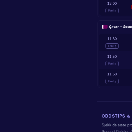
12:00
Ferdig
Qatar - Seco
11:30
Ferdig
11:30
Ferdig
11:30
Ferdig
ODDSTIPS &
Sjekk de siste pr
Second Division Q