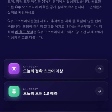
으며, 양팀 모두 득점은
53%
의 경기에서 달성되었습니다. 완료된
모든 Cup 오스트리아 예측은 공개 상태로 유지됩니다 — 언제든지
실적을 확인하세요.
Cup 오스트리아은(는) 저희가 추적하는 대회 중 득점이 많은 편에
속합니다. 홈팀이 경기의 21%를 이기고, 11%는 무승부입니다. 저
희의
AI 축구 분석
은 Cup 오스트리아에 그치지 않고 전 세계 160개
이상의 리그를 다룹니다.
AI · TODAY
오늘의 정확 스코어 예상
AI · TODAY
오늘의 오버 2.5 예측