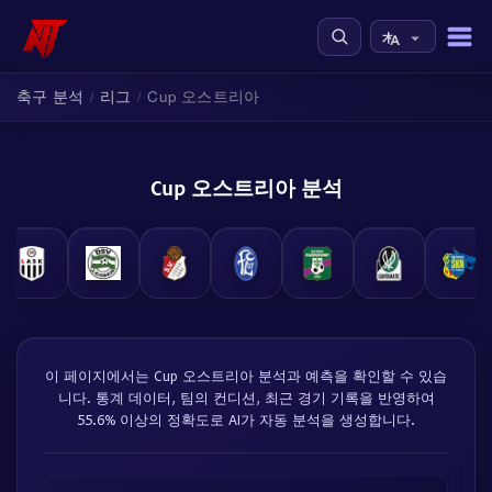
축구 분석
리그
Cup 오스트리아
/
/
Cup 오스트리아 분석
이 페이지에서는 Cup 오스트리아 분석과 예측을 확인할 수 있습
니다. 통계 데이터, 팀의 컨디션, 최근 경기 기록을 반영하여
55.6% 이상의 정확도로 AI가 자동 분석을 생성합니다.