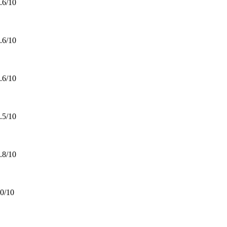
.6/10
.6/10
.6/10
.5/10
.8/10
0/10