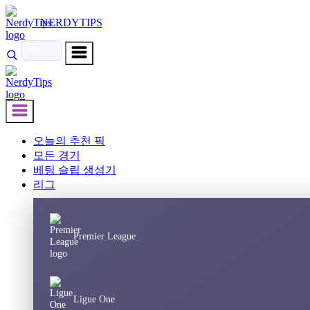
NERDYTIPS
오늘의 추천 픽
모든 경기
베팅 슬립 생성기
리그
Premier League
Ligue One