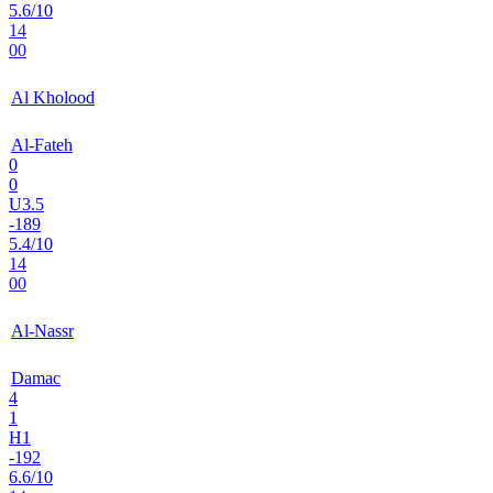
5.6/10
14
00
Al Kholood
Al-Fateh
0
0
U3.5
-189
5.4/10
14
00
Al-Nassr
Damac
4
1
H1
-192
6.6/10