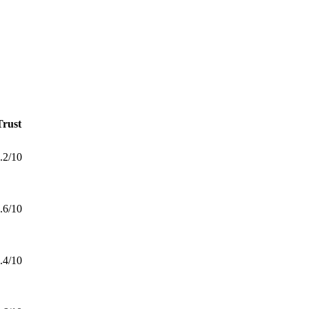
Trust
.2/10
.6/10
.4/10