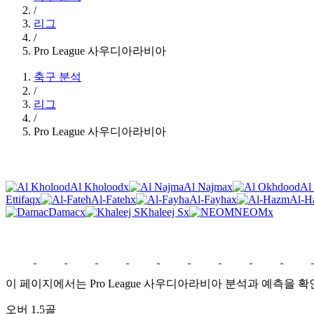
/
리그
/
Conference League
Pro League 사우디아라비아
축구 분석
/
리그
유로 2028
/
Pro League 사우디아라비아
Al Kholood
x
Al Najma
x
Al
Ettifaq
x
Al-Fateh
x
Al-Fayha
x
Al-H
월드컵 2026
Damac
x
Khaleej S
x
NEOM
x
Pro League 사우디아라비아 분석
전체 보기
이 페이지에서는 Pro League 사우디아라비아 분석과 예측을 확
오버 1.5골