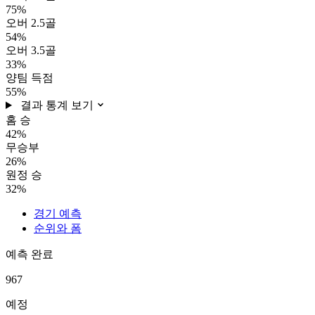
75%
오버 2.5골
54%
오버 3.5골
33%
양팀 득점
55%
결과 통계 보기
홈 승
42%
무승부
26%
원정 승
32%
경기 예측
순위와 폼
예측 완료
967
예정