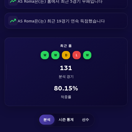
AS Roma은(는) 홈에서 최근 5경기 무패입니다
AS Roma은(는) 최근 19경기 연속 득점했습니다
최근 폼
W
W
D
L
W
131
분석 경기
80.15%
적중률
분석
시즌 통계
선수