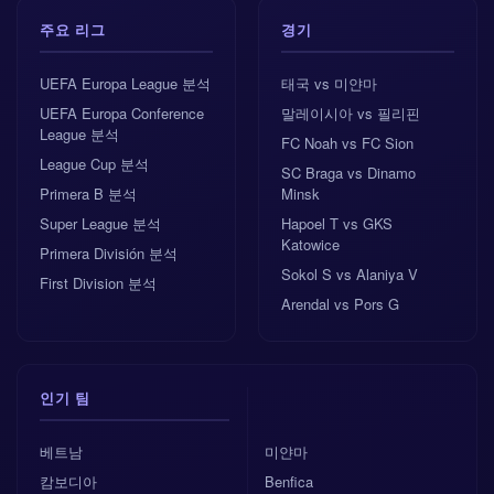
주요 리그
경기
UEFA Europa League 분석
태국 vs 미얀마
UEFA Europa Conference
말레이시아 vs 필리핀
League 분석
FC Noah vs FC Sion
League Cup 분석
SC Braga vs Dinamo
Primera B 분석
Minsk
Super League 분석
Hapoel T vs GKS
Katowice
Primera División 분석
Sokol S vs Alaniya V
First Division 분석
Arendal vs Pors G
인기 팀
베트남
미얀마
캄보디아
Benfica