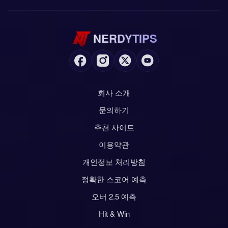
NERDYTIPS
회사 소개
문의하기
추천 사이트
이용약관
개인정보 처리방침
정확한 스코어 예측
오버 2.5 예측
Hit & Win