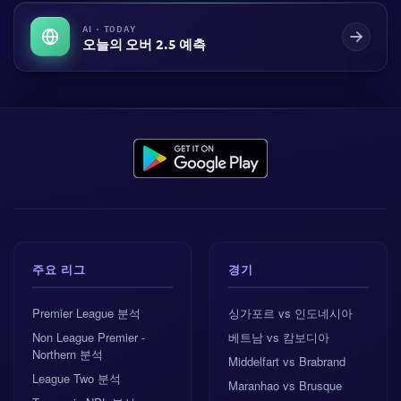
AI · TODAY
오늘의 오버 2.5 예측
주요 리그
경기
Premier League 분석
싱가포르 vs 인도네시아
Non League Premier -
베트남 vs 캄보디아
Northern 분석
Middelfart vs Brabrand
League Two 분석
Maranhao vs Brusque