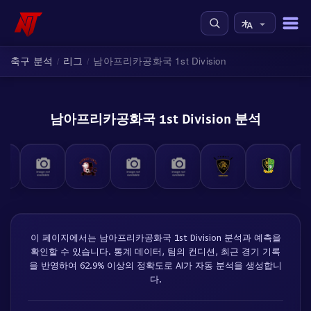
축구 분석
리그
남아프리카공화국 1st Division
/
/
남아프리카공화국 1st Division 분석
이 페이지에서는 남아프리카공화국 1st Division 분석과 예측을
확인할 수 있습니다. 통계 데이터, 팀의 컨디션, 최근 경기 기록
을 반영하여 62.9% 이상의 정확도로 AI가 자동 분석을 생성합니
다.