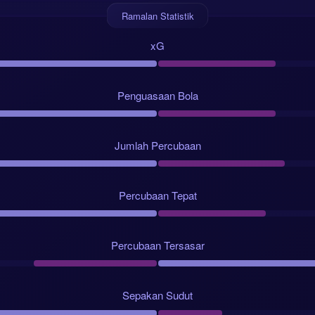
Ramalan Statistik
xG
Penguasaan Bola
Jumlah Percubaan
Percubaan Tepat
Percubaan Tersasar
Sepakan Sudut