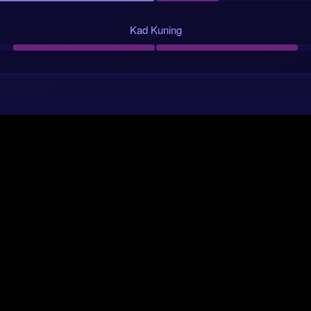
Kad Kuning