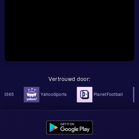
Vertrouwd door:
l365
YahooSports
PlanetFootball