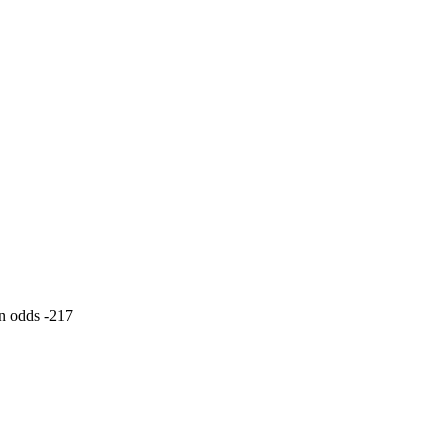
n odds -217