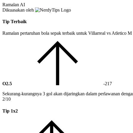
Ramalan AI
Dikuasakan oleh
Tip Terbaik
Ramalan pertaruhan bola sepak terbaik untuk Villarreal vs Atletico M
O2.5
-217
Sekurang-kurangnya 3 gol akan dijaringkan dalam perlawanan denga
2/10
Tip 1x2