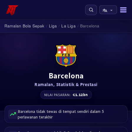
Ramalan Bola Sepak
Liga
La Liga
Barcelona
/
/
/
Barcelona
Ramalan, Statistik & Prestasi
€1.12bn
NILAI PASARAN:
Barcelona tidak tewas di tempat sendiri dalam 5
perlawanan terakhir